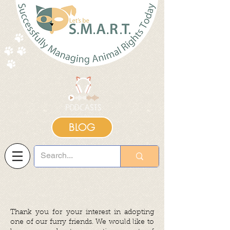
BLOG
Thank you for your interest in adopting
one of our furry friends. We would like to